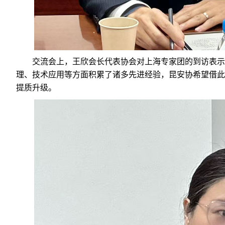
交流会上，王欣会长代表协会对上海专家团的到访表示
理、技术应用等方面积累了诸多先进经验，昆安协希望借此
提质升级。