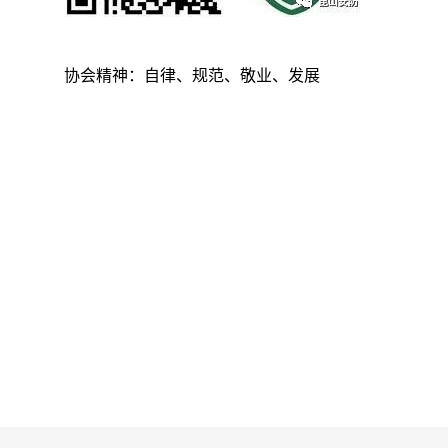
协会精神：自律、规范、敬业、发展