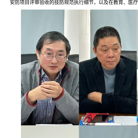
安防项目评审验收的技防规范执行细节，以及在教育、医