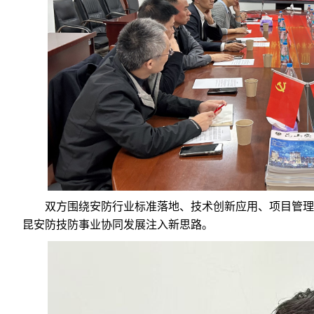
双方围绕安防行业标准落地、技术创新应用、项目管理
昆安防技防事业协同发展注入新思路。