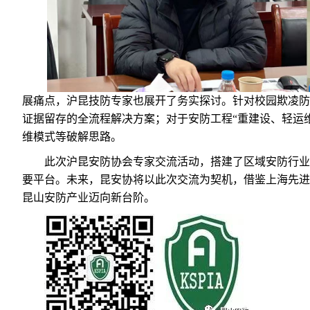
展痛点，沪昆技防专家也展开了务实探讨。针对校园欺凌防
证据留存的全流程解决方案；对于安防工程“重建设、轻运
维模式等破解思路。
此次沪昆安防协会专家交流活动，搭建了区域安防行业
要平台。未来，昆安协将以此次交流为契机，借鉴上海先进
昆山安防产业迈向新台阶。