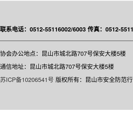
联系电话：0512-55116002/6003
传真：0512-5511
协会办公地点：昆山市城北路707号保安大楼5楼
通信地址：昆山市城北路707号保安大楼5楼
苏ICP备10206541号
版权所有：昆山市安全防范行