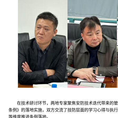
在技术研讨环节，两地专家聚焦安防技术迭代带来的管
条例》的落地实施，双方交流了技防层面的学习心得与执行
等维度推进条例落地。