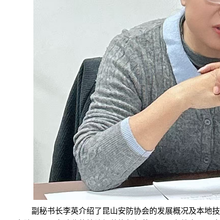
副秘书长李英介绍了昆山安防协会的发展概况及本地技