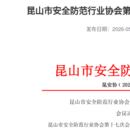
昆山市安全防范行业协会第
发布日期：
2026-0