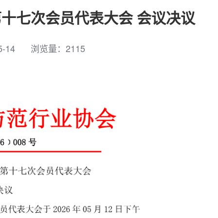
十七次会员代表大会 会议决议
5-14
浏览量：
2115