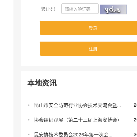
验证码
本地资讯
2
昆山市安全防范行业协会技术交流会暨...
2
协会组织观展（第二十三届上海安博会）
2
昆安协技术委员会2026年第一次会...