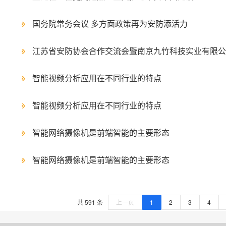
国务院常务会议 多方面政策再为安防添活力
江苏省安防协会合作交流会暨南京九竹科技实业有限公
智能视频分析应用在不同行业的特点
智能视频分析应用在不同行业的特点
智能网络摄像机是前端智能的主要形态
智能网络摄像机是前端智能的主要形态
共 591 条
上一页
1
2
3
4