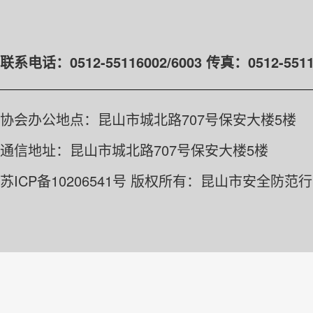
联系电话：0512-55116002/6003
传真：0512-5511
协会办公地点：昆山市城北路707号保安大楼5楼
通信地址：昆山市城北路707号保安大楼5楼
苏ICP备10206541号
版权所有：昆山市安全防范行