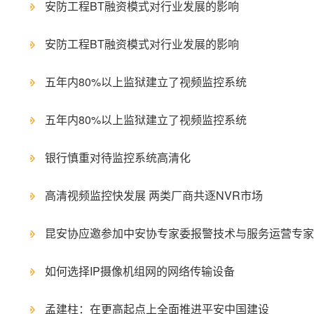
安防工程BT融资模式对行业发展的影响
安防工程BT融资模式对行业发展的影响
五年内80%以上监狱建立了视频监控系统
五年内80%以上监狱建立了视频监控系统
银行慎重对待监控系统高清化
高清视频监控快发展 两类厂商共逐NVR市场
昆安协应邀参加中安协专家委报警技术与服务运营专家组
如何选择IP摄像机组网的网络传输设备
孟建柱：在更高起点上全面推进平安中国建设